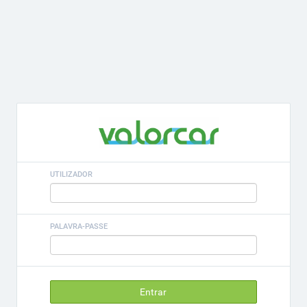
UTILIZADOR
PALAVRA-PASSE